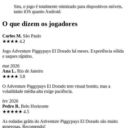
Sim, o jogo é totalmente otimizado para dispositivos móveis,
tanto iOS quanto Android.
O que dizem os jogadores
Carlos M.
São Paulo
★★★★
4.2
Jogo Adventure Piggypays El Dorado há meses. Experiência sólida
e saques rápidos.
mar 2026
Ana L.
Rio de Janeiro
★★★★
3.8
O Adventure Piggypays El Dorado tem visual bonito, mas a
volatilidade média-alta exige paciência.
fev 2026
Pedro R.
Belo Horizonte
★★★★★
4.5
As rodadas grátis do Adventure Piggypays El Dorado são muito
generosas. Recomendo!