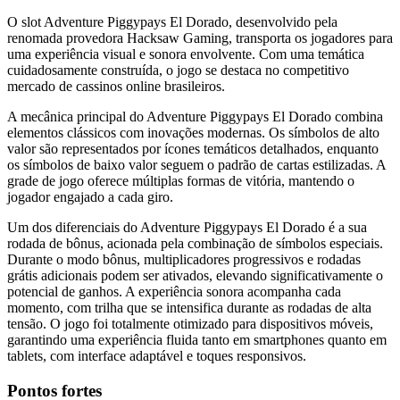
O slot Adventure Piggypays El Dorado, desenvolvido pela
renomada provedora Hacksaw Gaming, transporta os jogadores para
uma experiência visual e sonora envolvente. Com uma temática
cuidadosamente construída, o jogo se destaca no competitivo
mercado de cassinos online brasileiros.
A mecânica principal do Adventure Piggypays El Dorado combina
elementos clássicos com inovações modernas. Os símbolos de alto
valor são representados por ícones temáticos detalhados, enquanto
os símbolos de baixo valor seguem o padrão de cartas estilizadas. A
grade de jogo oferece múltiplas formas de vitória, mantendo o
jogador engajado a cada giro.
Um dos diferenciais do Adventure Piggypays El Dorado é a sua
rodada de bônus, acionada pela combinação de símbolos especiais.
Durante o modo bônus, multiplicadores progressivos e rodadas
grátis adicionais podem ser ativados, elevando significativamente o
potencial de ganhos. A experiência sonora acompanha cada
momento, com trilha que se intensifica durante as rodadas de alta
tensão. O jogo foi totalmente otimizado para dispositivos móveis,
garantindo uma experiência fluida tanto em smartphones quanto em
tablets, com interface adaptável e toques responsivos.
Pontos fortes