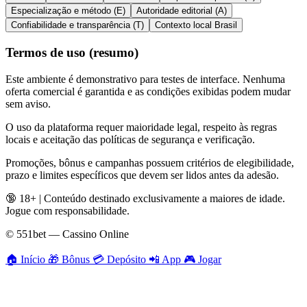
Especialização e método (E)
Autoridade editorial (A)
Confiabilidade e transparência (T)
Contexto local Brasil
Termos de uso (resumo)
Este ambiente é demonstrativo para testes de interface. Nenhuma
oferta comercial é garantida e as condições exibidas podem mudar
sem aviso.
O uso da plataforma requer maioridade legal, respeito às regras
locais e aceitação das políticas de segurança e verificação.
Promoções, bônus e campanhas possuem critérios de elegibilidade,
prazo e limites específicos que devem ser lidos antes da adesão.
🔞 18+ | Conteúdo destinado exclusivamente a maiores de idade.
Jogue com responsabilidade.
© 551bet — Cassino Online
🏠
Início
🎁
Bônus
💳
Depósito
📲
App
🎮
Jogar