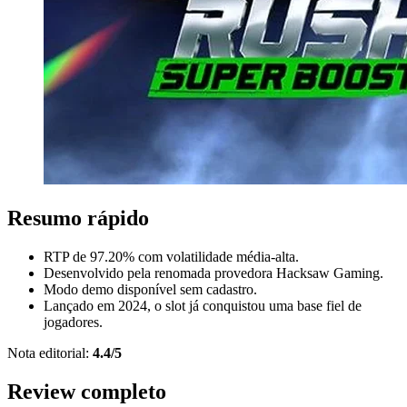
Resumo rápido
RTP de 97.20% com volatilidade média-alta.
Desenvolvido pela renomada provedora Hacksaw Gaming.
Modo demo disponível sem cadastro.
Lançado em 2024, o slot já conquistou uma base fiel de
jogadores.
Nota editorial:
4.4/5
Review completo