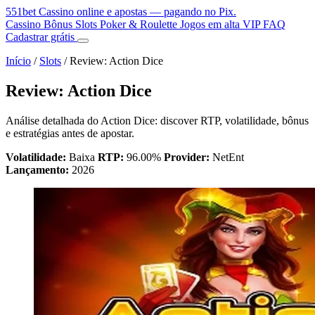
551bet
Cassino online e apostas — pagando no Pix.
Cassino
Bônus
Slots
Poker & Roulette
Jogos em alta
VIP
FAQ
Cadastrar grátis
Início
/
Slots
/
Review: Action Dice
Review: Action Dice
Análise detalhada do Action Dice: discover RTP, volatilidade, bônus
e estratégias antes de apostar.
Volatilidade:
Baixa
RTP:
96.00%
Provider:
NetEnt
Lançamento:
2026