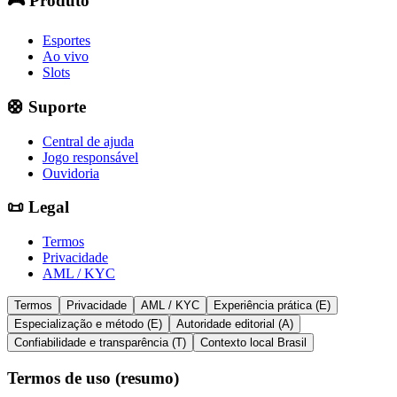
🎮
Produto
Esportes
Ao vivo
Slots
🛟
Suporte
Central de ajuda
Jogo responsável
Ouvidoria
📜
Legal
Termos
Privacidade
AML / KYC
Termos
Privacidade
AML / KYC
Experiência prática (E)
Especialização e método (E)
Autoridade editorial (A)
Confiabilidade e transparência (T)
Contexto local Brasil
Termos de uso (resumo)