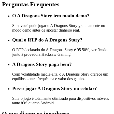
Perguntas Frequentes
O A Dragons Story tem modo demo?
Sim, você pode jogar o A Dragons Story gratuitamente no
modo demo antes de apostar dinheiro real.
Qual o RTP do A Dragons Story?
O RTP declarado do A Dragons Story é 95.50%, verificado
junto à provedora Hacksaw Gaming.
A Dragons Story paga bem?
Com volatilidade média-alta, o A Dragons Story oferece um
equilíbrio entre frequência e valor dos ganhos.
Posso jogar A Dragons Story no celular?
Sim, o jogo é totalmente otimizado para dispositivos móveis,
tanto iOS quanto Android.
O que dizem os jogadores