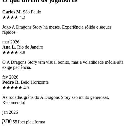
Carlos M.
São Paulo
★★★★
4.2
Jogo A Dragons Story há meses. Experiência sólida e saques
rápidos.
mar 2026
Ana L.
Rio de Janeiro
★★★★
3.8
O A Dragons Story tem visual bonito, mas a volatilidade média-alta
exige paciência.
fev 2026
Pedro R.
Belo Horizonte
★★★★★
4.5
As rodadas grátis do A Dragons Story são muito generosas.
Recomendo!
jan 2026
🇧🇷 551bet plataforma