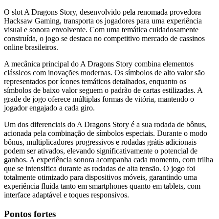
O slot A Dragons Story, desenvolvido pela renomada provedora
Hacksaw Gaming, transporta os jogadores para uma experiência
visual e sonora envolvente. Com uma temática cuidadosamente
construída, o jogo se destaca no competitivo mercado de cassinos
online brasileiros.
A mecânica principal do A Dragons Story combina elementos
clássicos com inovações modernas. Os símbolos de alto valor são
representados por ícones temáticos detalhados, enquanto os
símbolos de baixo valor seguem o padrão de cartas estilizadas. A
grade de jogo oferece múltiplas formas de vitória, mantendo o
jogador engajado a cada giro.
Um dos diferenciais do A Dragons Story é a sua rodada de bônus,
acionada pela combinação de símbolos especiais. Durante o modo
bônus, multiplicadores progressivos e rodadas grátis adicionais
podem ser ativados, elevando significativamente o potencial de
ganhos. A experiência sonora acompanha cada momento, com trilha
que se intensifica durante as rodadas de alta tensão. O jogo foi
totalmente otimizado para dispositivos móveis, garantindo uma
experiência fluida tanto em smartphones quanto em tablets, com
interface adaptável e toques responsivos.
Pontos fortes