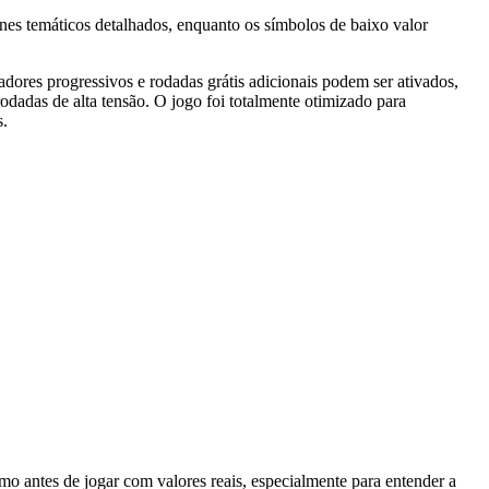
nes temáticos detalhados, enquanto os símbolos de baixo valor
ores progressivos e rodadas grátis adicionais podem ser ativados,
odadas de alta tensão. O jogo foi totalmente otimizado para
s.
 antes de jogar com valores reais, especialmente para entender a