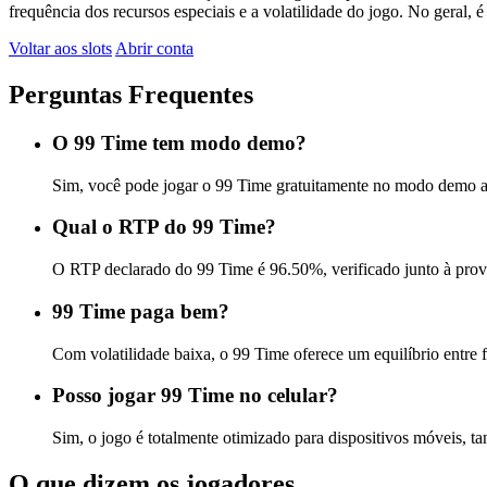
frequência dos recursos especiais e a volatilidade do jogo. No geral,
Voltar aos slots
Abrir conta
Perguntas Frequentes
O 99 Time tem modo demo?
Sim, você pode jogar o 99 Time gratuitamente no modo demo ant
Qual o RTP do 99 Time?
O RTP declarado do 99 Time é 96.50%, verificado junto à prov
99 Time paga bem?
Com volatilidade baixa, o 99 Time oferece um equilíbrio entre 
Posso jogar 99 Time no celular?
Sim, o jogo é totalmente otimizado para dispositivos móveis, t
O que dizem os jogadores