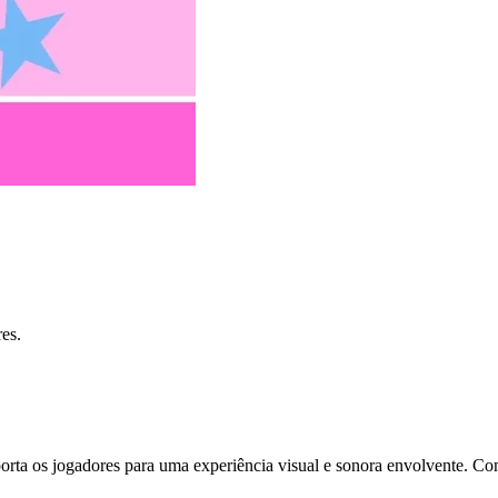
es.
orta os jogadores para uma experiência visual e sonora envolvente. Co