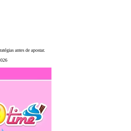
atégias antes de apostar.
026