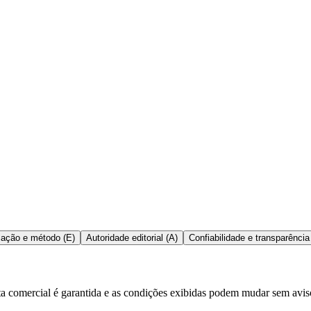
zação e método (E)
Autoridade editorial (A)
Confiabilidade e transparência
ta comercial é garantida e as condições exibidas podem mudar sem avis