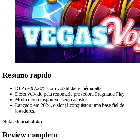
Resumo rápido
RTP de 97.20% com volatilidade média-alta.
Desenvolvido pela renomada provedora Pragmatic Play.
Modo demo disponível sem cadastro.
Lançado em 2024, o slot já conquistou uma base fiel de
jogadores.
Nota editorial:
4.4/5
Review completo