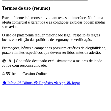
Termos de uso (resumo)
Este ambiente é demonstrativo para testes de interface. Nenhuma
oferta comercial é garantida e as condições exibidas podem mudar
sem aviso.
O uso da plataforma requer maioridade legal, respeito às regras
locais e aceitação das políticas de segurança e verificação.
Promoções, bônus e campanhas possuem critérios de elegibilidade,
prazo e limites específicos que devem ser lidos antes da adesão.
🔞 18+ | Conteúdo destinado exclusivamente a maiores de idade.
Jogue com responsabilidade.
© 551bet — Cassino Online
🏠
Início
🎁
Bônus
💳
Depósito
📲
App
🎮
Jogar