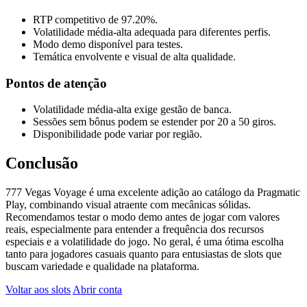
RTP competitivo de 97.20%.
Volatilidade média-alta adequada para diferentes perfis.
Modo demo disponível para testes.
Temática envolvente e visual de alta qualidade.
Pontos de atenção
Volatilidade média-alta exige gestão de banca.
Sessões sem bônus podem se estender por 20 a 50 giros.
Disponibilidade pode variar por região.
Conclusão
777 Vegas Voyage é uma excelente adição ao catálogo da Pragmatic
Play, combinando visual atraente com mecânicas sólidas.
Recomendamos testar o modo demo antes de jogar com valores
reais, especialmente para entender a frequência dos recursos
especiais e a volatilidade do jogo. No geral, é uma ótima escolha
tanto para jogadores casuais quanto para entusiastas de slots que
buscam variedade e qualidade na plataforma.
Voltar aos slots
Abrir conta