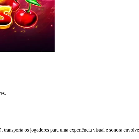
es.
, transporta os jogadores para uma experiência visual e sonora envolv