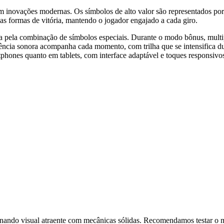
m inovações modernas. Os símbolos de alto valor são representados por
las formas de vitória, mantendo o jogador engajado a cada giro.
a pela combinação de símbolos especiais. Durante o modo bônus, multip
ência sonora acompanha cada momento, com trilha que se intensifica dur
tphones quanto em tablets, com interface adaptável e toques responsivo
nando visual atraente com mecânicas sólidas. Recomendamos testar o m