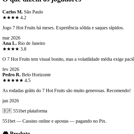
Carlos M.
São Paulo
★★★★
4.2
Jogo 7 Hot Fruits há meses. Experiência sólida e saques rápidos.
mar 2026
Ana L.
Rio de Janeiro
★★★★
3.8
O 7 Hot Fruits tem visual bonito, mas a volatilidade média exige paci
fev 2026
Pedro R.
Belo Horizonte
★★★★★
4.5
As rodadas grátis do 7 Hot Fruits são muito generosas. Recomendo!
jan 2026
🇧🇷 551bet plataforma
551bet — Cassino online e apostas — pagando no Pix.
🎮
Produto