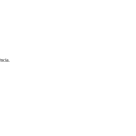
ência.