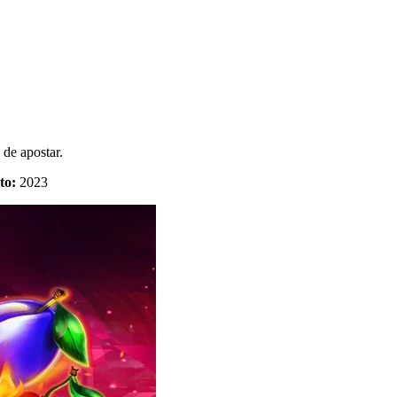
 de apostar.
to:
2023