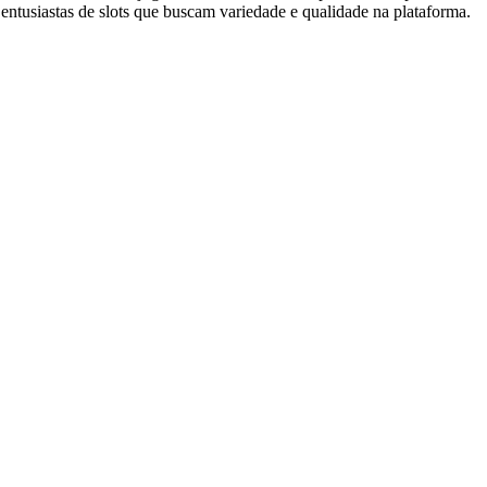
 entusiastas de slots que buscam variedade e qualidade na plataforma.