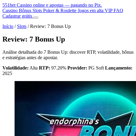
551bet
Cassino online e apostas — pagando no Pix.
Cassino
Bônus
Slots
Poker & Roulette
Jogos em alta
VIP
FAQ
Cadastrar grátis
Início
/
Slots
/
Review: 7 Bonus Up
Review: 7 Bonus Up
Análise detalhada do 7 Bonus Up: discover RTP, volatilidade, bônus
e estratégias antes de apostar.
Volatilidade:
Alta
RTP:
97.20%
Provider:
PG Soft
Lançamento:
2025