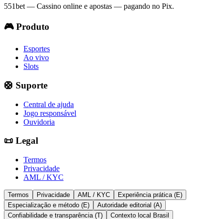
551bet — Cassino online e apostas — pagando no Pix.
🎮
Produto
Esportes
Ao vivo
Slots
🛟
Suporte
Central de ajuda
Jogo responsável
Ouvidoria
📜
Legal
Termos
Privacidade
AML / KYC
Termos
Privacidade
AML / KYC
Experiência prática (E)
Especialização e método (E)
Autoridade editorial (A)
Confiabilidade e transparência (T)
Contexto local Brasil