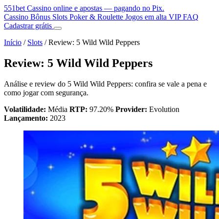
551bet
Cassino online e apostas — pagando no Pix.
Cassino
Bônus
Slots
Poker & Roulette
Jogos em alta
VIP
FAQ
Cadastrar grátis
Início
/
Slots
/
Review: 5 Wild Wild Peppers
Review: 5 Wild Wild Peppers
Análise e review do 5 Wild Wild Peppers: confira se vale a pena e
como jogar com segurança.
Volatilidade:
Média
RTP:
97.20%
Provider:
Evolution
Lançamento:
2023