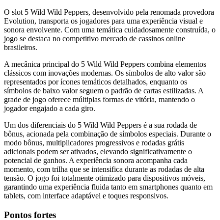
O slot 5 Wild Wild Peppers, desenvolvido pela renomada provedora
Evolution, transporta os jogadores para uma experiência visual e
sonora envolvente. Com uma temática cuidadosamente construída, o
jogo se destaca no competitivo mercado de cassinos online
brasileiros.
A mecânica principal do 5 Wild Wild Peppers combina elementos
clássicos com inovações modernas. Os símbolos de alto valor são
representados por ícones temáticos detalhados, enquanto os
símbolos de baixo valor seguem o padrão de cartas estilizadas. A
grade de jogo oferece múltiplas formas de vitória, mantendo o
jogador engajado a cada giro.
Um dos diferenciais do 5 Wild Wild Peppers é a sua rodada de
bônus, acionada pela combinação de símbolos especiais. Durante o
modo bônus, multiplicadores progressivos e rodadas grátis
adicionais podem ser ativados, elevando significativamente o
potencial de ganhos. A experiência sonora acompanha cada
momento, com trilha que se intensifica durante as rodadas de alta
tensão. O jogo foi totalmente otimizado para dispositivos móveis,
garantindo uma experiência fluida tanto em smartphones quanto em
tablets, com interface adaptável e toques responsivos.
Pontos fortes