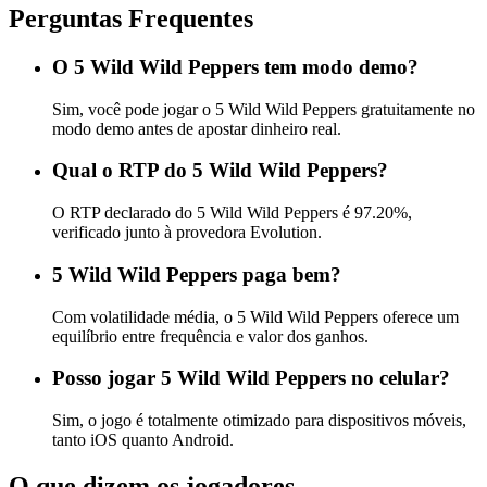
Perguntas Frequentes
O 5 Wild Wild Peppers tem modo demo?
Sim, você pode jogar o 5 Wild Wild Peppers gratuitamente no
modo demo antes de apostar dinheiro real.
Qual o RTP do 5 Wild Wild Peppers?
O RTP declarado do 5 Wild Wild Peppers é 97.20%,
verificado junto à provedora Evolution.
5 Wild Wild Peppers paga bem?
Com volatilidade média, o 5 Wild Wild Peppers oferece um
equilíbrio entre frequência e valor dos ganhos.
Posso jogar 5 Wild Wild Peppers no celular?
Sim, o jogo é totalmente otimizado para dispositivos móveis,
tanto iOS quanto Android.
O que dizem os jogadores