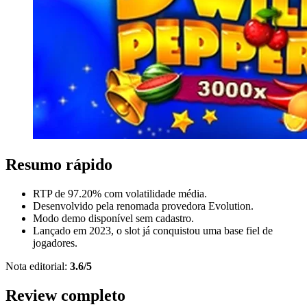
Resumo rápido
RTP de 97.20% com volatilidade média.
Desenvolvido pela renomada provedora Evolution.
Modo demo disponível sem cadastro.
Lançado em 2023, o slot já conquistou uma base fiel de
jogadores.
Nota editorial:
3.6/5
Review completo