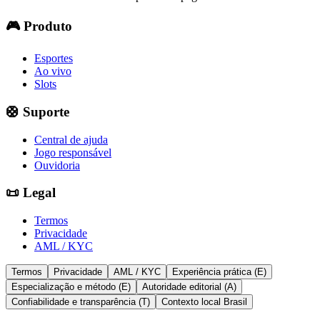
🎮
Produto
Esportes
Ao vivo
Slots
🛟
Suporte
Central de ajuda
Jogo responsável
Ouvidoria
📜
Legal
Termos
Privacidade
AML / KYC
Termos
Privacidade
AML / KYC
Experiência prática (E)
Especialização e método (E)
Autoridade editorial (A)
Confiabilidade e transparência (T)
Contexto local Brasil