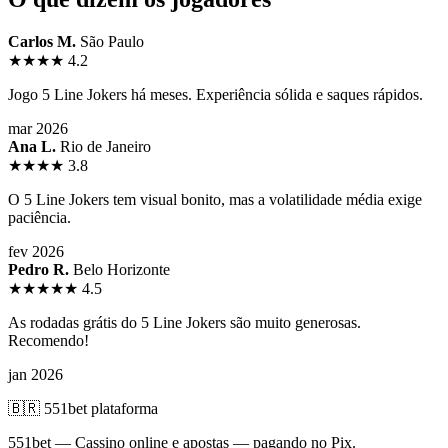
Carlos M.
São Paulo
★★★★
4.2
Jogo 5 Line Jokers há meses. Experiência sólida e saques rápidos.
mar 2026
Ana L.
Rio de Janeiro
★★★★
3.8
O 5 Line Jokers tem visual bonito, mas a volatilidade média exige
paciência.
fev 2026
Pedro R.
Belo Horizonte
★★★★★
4.5
As rodadas grátis do 5 Line Jokers são muito generosas.
Recomendo!
jan 2026
🇧🇷 551bet plataforma
551bet — Cassino online e apostas — pagando no Pix.