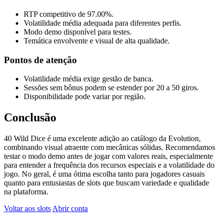
RTP competitivo de 97.00%.
Volatilidade média adequada para diferentes perfis.
Modo demo disponível para testes.
Temática envolvente e visual de alta qualidade.
Pontos de atenção
Volatilidade média exige gestão de banca.
Sessões sem bônus podem se estender por 20 a 50 giros.
Disponibilidade pode variar por região.
Conclusão
40 Wild Dice é uma excelente adição ao catálogo da Evolution,
combinando visual atraente com mecânicas sólidas. Recomendamos
testar o modo demo antes de jogar com valores reais, especialmente
para entender a frequência dos recursos especiais e a volatilidade do
jogo. No geral, é uma ótima escolha tanto para jogadores casuais
quanto para entusiastas de slots que buscam variedade e qualidade
na plataforma.
Voltar aos slots
Abrir conta