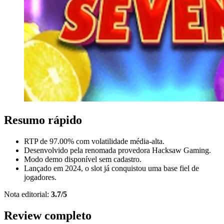
Resumo rápido
RTP de 97.00% com volatilidade média-alta.
Desenvolvido pela renomada provedora Hacksaw Gaming.
Modo demo disponível sem cadastro.
Lançado em 2024, o slot já conquistou uma base fiel de
jogadores.
Nota editorial:
3.7/5
Review completo