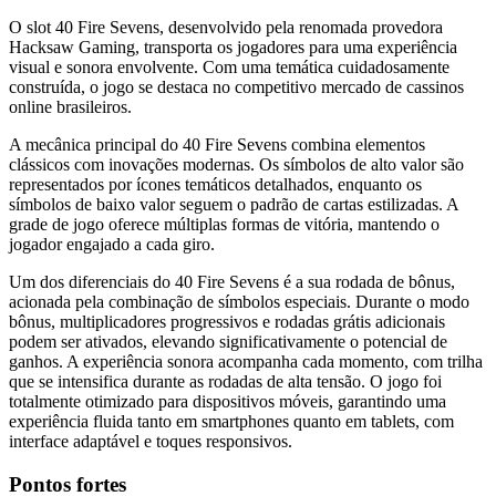
O slot 40 Fire Sevens, desenvolvido pela renomada provedora
Hacksaw Gaming, transporta os jogadores para uma experiência
visual e sonora envolvente. Com uma temática cuidadosamente
construída, o jogo se destaca no competitivo mercado de cassinos
online brasileiros.
A mecânica principal do 40 Fire Sevens combina elementos
clássicos com inovações modernas. Os símbolos de alto valor são
representados por ícones temáticos detalhados, enquanto os
símbolos de baixo valor seguem o padrão de cartas estilizadas. A
grade de jogo oferece múltiplas formas de vitória, mantendo o
jogador engajado a cada giro.
Um dos diferenciais do 40 Fire Sevens é a sua rodada de bônus,
acionada pela combinação de símbolos especiais. Durante o modo
bônus, multiplicadores progressivos e rodadas grátis adicionais
podem ser ativados, elevando significativamente o potencial de
ganhos. A experiência sonora acompanha cada momento, com trilha
que se intensifica durante as rodadas de alta tensão. O jogo foi
totalmente otimizado para dispositivos móveis, garantindo uma
experiência fluida tanto em smartphones quanto em tablets, com
interface adaptável e toques responsivos.
Pontos fortes