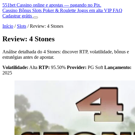
551bet
Cassino online e apostas — pagando no Pix.
Cassino
Bônus
Slots
Poker & Roulette
Jogos em alta
VIP
FAQ
Cadastrar grátis
Início
/
Slots
/
Review: 4 Stones
Review: 4 Stones
Análise detalhada do 4 Stones: discover RTP, volatilidade, bônus e
estratégias antes de apostar.
Volatilidade:
Alta
RTP:
95.50%
Provider:
PG Soft
Lançamento:
2025