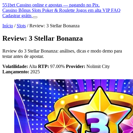
551bet
Cassino online e apostas — pagando no Pix.
Cassino
Bônus
Slots
Poker & Roulette
Jogos em alta
VIP
FAQ
Cadastrar grátis
Início
/
Slots
/
Review: 3 Stellar Bonanza
Review: 3 Stellar Bonanza
Review do 3 Stellar Bonanza: análises, dicas e modo demo para
testar antes de apostar.
Volatilidade:
Alta
RTP:
97.00%
Provider:
Nolimit City
Lançamento:
2025