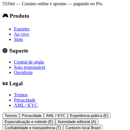
551bet — Cassino online e apostas — pagando no Pix.
🎮
Produto
Esportes
Ao vivo
Slots
🛟
Suporte
Central de ajuda
Jogo responsável
Ouvidoria
📜
Legal
Termos
Privacidade
AML / KYC
Termos
Privacidade
AML / KYC
Experiência prática (E)
Especialização e método (E)
Autoridade editorial (A)
Confiabilidade e transparência (T)
Contexto local Brasil