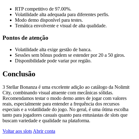
RTP competitivo de 97.00%.
Volatilidade alta adequada para diferentes perfis.
Modo demo disponível para testes.
Temática envolvente e visual de alta qualidade.
Pontos de atenção
Volatilidade alta exige gestão de banca.
Sessões sem bônus podem se estender por 20 a 50 giros.
Disponibilidade pode variar por região.
Conclusão
3 Stellar Bonanza é uma excelente adição ao catálogo da Nolimit
City, combinando visual atraente com mecânicas sólidas.
Recomendamos testar o modo demo antes de jogar com valores
reais, especialmente para entender a frequência dos recursos
especiais e a volatilidade do jogo. No geral, é uma ótima escolha
tanto para jogadores casuais quanto para entusiastas de slots que
buscam variedade e qualidade na plataforma.
Voltar aos slots
Abrir conta