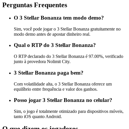
Perguntas Frequentes
O 3 Stellar Bonanza tem modo demo?
Sim, você pode jogar o 3 Stellar Bonanza gratuitamente no
modo demo antes de apostar dinheiro real.
Qual o RTP do 3 Stellar Bonanza?
O RTP declarado do 3 Stellar Bonanza é 97.00%, verificado
junto à provedora Nolimit City.
3 Stellar Bonanza paga bem?
Com volatilidade alta, o 3 Stellar Bonanza oferece um
equilíbrio entre frequência e valor dos ganhos.
Posso jogar 3 Stellar Bonanza no celular?
Sim, o jogo é totalmente otimizado para dispositivos móveis,
tanto iOS quanto Android.
O que dizem os jogadores