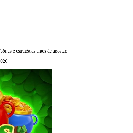
bônus e estratégias antes de apostar.
026