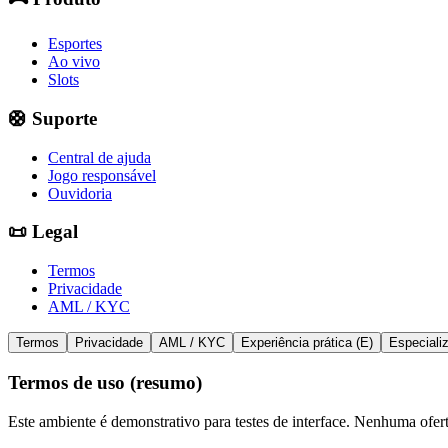
Esportes
Ao vivo
Slots
🛟
Suporte
Central de ajuda
Jogo responsável
Ouvidoria
📜
Legal
Termos
Privacidade
AML / KYC
Termos
Privacidade
AML / KYC
Experiência prática (E)
Especiali
Termos de uso (resumo)
Este ambiente é demonstrativo para testes de interface. Nenhuma ofer