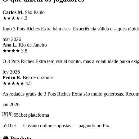
Carlos M.
São Paulo
★★★★
4.2
Jogo 3 Pots Riches Extra há meses. Experiência sólida e saques rápid
mar 2026
Ana L.
Rio de Janeiro
★★★★
3.8
O 3 Pots Riches Extra tem visual bonito, mas a volatilidade baixa exi
fev 2026
Pedro R.
Belo Horizonte
★★★★★
4.5
As rodadas grátis do 3 Pots Riches Extra são muito generosas. Reco
jan 2026
🇧🇷 551bet plataforma
551bet — Cassino online e apostas — pagando no Pix.
🎮
Produto