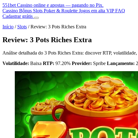
551bet
Cassino online e apostas — pagando no Pix.
Cassino
Bônus
Slots
Poker & Roulette
Jogos em alta
VIP
FAQ
Cadastrar grátis
Início
/
Slots
/
Review: 3 Pots Riches Extra
Review: 3 Pots Riches Extra
Análise detalhada do 3 Pots Riches Extra: discover RTP, volatilidade, 
Volatilidade:
Baixa
RTP:
97.20%
Provider:
Spribe
Lançamento:
2