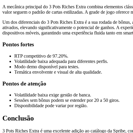
A mecânica principal do 3 Pots Riches Extra combina elementos cláss
valor seguem o padrão de cartas estilizadas. A grade de jogo oferece 
Um dos diferenciais do 3 Pots Riches Extra é a sua rodada de bônus, 
ativados, elevando significativamente o potencial de ganhos. A experi
dispositivos móveis, garantindo uma experiência fluida tanto em smar
Pontos fortes
RTP competitivo de 97.20%.
Volatilidade baixa adequada para diferentes perfis.
Modo demo disponível para testes.
Temática envolvente e visual de alta qualidade.
Pontos de atenção
Volatilidade baixa exige gestão de banca.
Sessões sem bônus podem se estender por 20 a 50 giros.
Disponibilidade pode variar por região.
Conclusão
3 Pots Riches Extra é uma excelente adição ao catálogo da Spribe, c