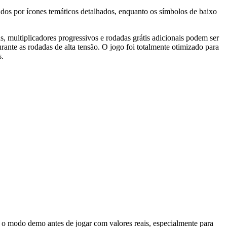
dos por ícones temáticos detalhados, enquanto os símbolos de baixo
 multiplicadores progressivos e rodadas grátis adicionais podem ser
ante as rodadas de alta tensão. O jogo foi totalmente otimizado para
s.
 o modo demo antes de jogar com valores reais, especialmente para