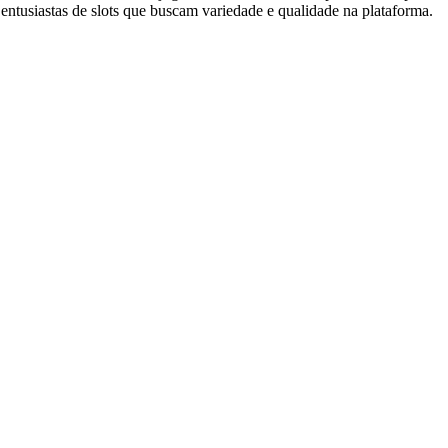
 entusiastas de slots que buscam variedade e qualidade na plataforma.