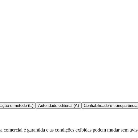
zação e método (E)
Autoridade editorial (A)
Confiabilidade e transparência
ta comercial é garantida e as condições exibidas podem mudar sem avis