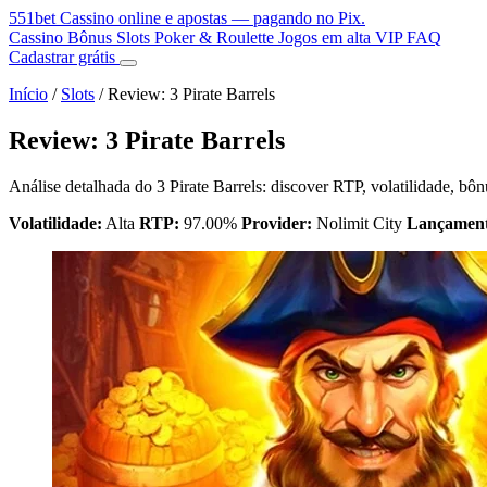
551bet
Cassino online e apostas — pagando no Pix.
Cassino
Bônus
Slots
Poker & Roulette
Jogos em alta
VIP
FAQ
Cadastrar grátis
Início
/
Slots
/
Review: 3 Pirate Barrels
Review: 3 Pirate Barrels
Análise detalhada do 3 Pirate Barrels: discover RTP, volatilidade, bônu
Volatilidade:
Alta
RTP:
97.00%
Provider:
Nolimit City
Lançament