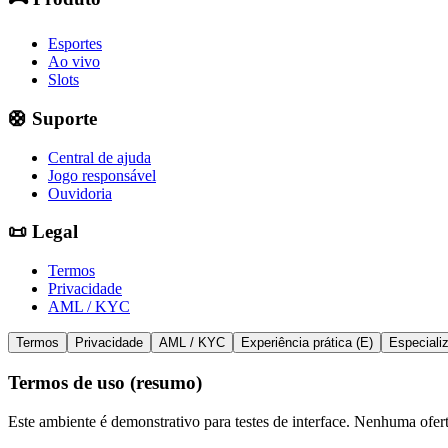
Esportes
Ao vivo
Slots
🛟
Suporte
Central de ajuda
Jogo responsável
Ouvidoria
📜
Legal
Termos
Privacidade
AML / KYC
Termos
Privacidade
AML / KYC
Experiência prática (E)
Especiali
Termos de uso (resumo)
Este ambiente é demonstrativo para testes de interface. Nenhuma ofer