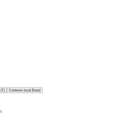
 (T)
Contexto local Brasil
o.