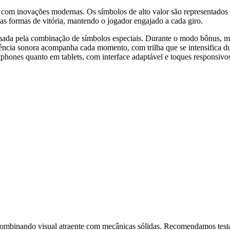
 com inovações modernas. Os símbolos de alto valor são representados 
las formas de vitória, mantendo o jogador engajado a cada giro.
onada pela combinação de símbolos especiais. Durante o modo bônus, mul
ência sonora acompanha cada momento, com trilha que se intensifica dur
tphones quanto em tablets, com interface adaptável e toques responsivo
, combinando visual atraente com mecânicas sólidas. Recomendamos test