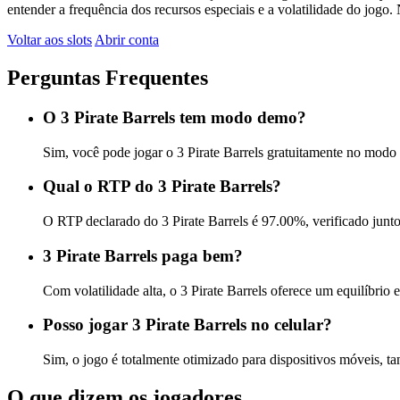
entender a frequência dos recursos especiais e a volatilidade do jogo
Voltar aos slots
Abrir conta
Perguntas Frequentes
O 3 Pirate Barrels tem modo demo?
Sim, você pode jogar o 3 Pirate Barrels gratuitamente no modo 
Qual o RTP do 3 Pirate Barrels?
O RTP declarado do 3 Pirate Barrels é 97.00%, verificado junto
3 Pirate Barrels paga bem?
Com volatilidade alta, o 3 Pirate Barrels oferece um equilíbrio 
Posso jogar 3 Pirate Barrels no celular?
Sim, o jogo é totalmente otimizado para dispositivos móveis, t
O que dizem os jogadores