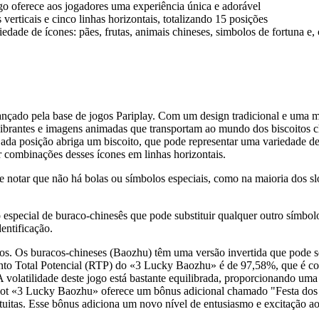
o oferece aos jogadores uma experiência única e adorável
erticais e cinco linhas horizontais, totalizando 15 posições
edade de ícones: pães, frutas, animais chineses, simbolos de fortuna e
nçado pela base de jogos Pariplay. Com um design tradicional e uma me
vibrantes e imagens animadas que transportam ao mundo dos biscoitos c
 Cada posição abriga um biscoito, que pode representar uma variedade de 
 combinações desses ícones em linhas horizontais.
 notar que não há bolas ou símbolos especiais, como na maioria dos slo
o especial de buraco-chinesês que pode substituir qualquer outro símb
dentificação.
s. Os buracos-chineses (Baozhu) têm uma versão invertida que pode ser 
mento Total Potencial (RTP) do «3 Lucky Baozhu» é de 97,58%, que é co
A volatilidade deste jogo está bastante equilibrada, proporcionando u
 slot «3 Lucky Baozhu» oferece um bônus adicional chamado "Festa dos
uitas. Esse bônus adiciona um novo nível de entusiasmo e excitação ao