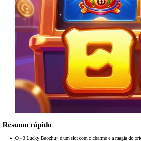
Resumo rápido
O «3 Lucky Baozhu» é um slot com o charme e a magia do orien