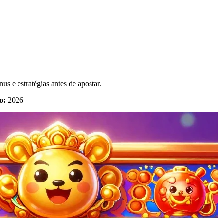
s e estratégias antes de apostar.
o:
2026