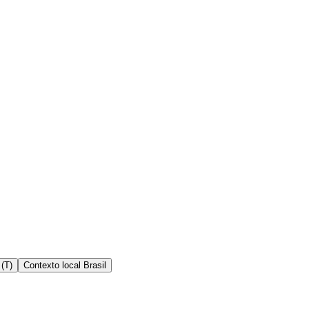
 (T)
Contexto local Brasil