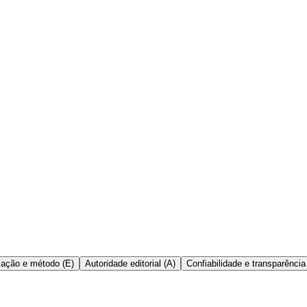
zação e método (E)
Autoridade editorial (A)
Confiabilidade e transparência