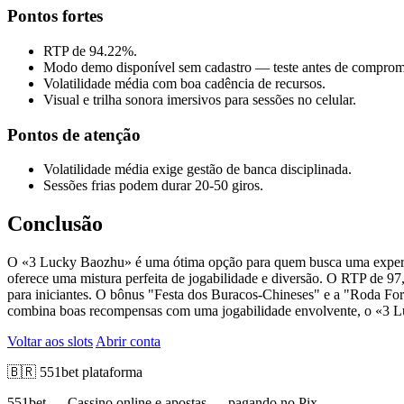
Pontos fortes
RTP de 94.22%.
Modo demo disponível sem cadastro — teste antes de comprom
Volatilidade média com boa cadência de recursos.
Visual e trilha sonora imersivos para sessões no celular.
Pontos de atenção
Volatilidade média exige gestão de banca disciplinada.
Sessões frias podem durar 20-50 giros.
Conclusão
O «3 Lucky Baozhu» é uma ótima opção para quem busca uma experiênci
oferece uma mistura perfeita de jogabilidade e diversão. O RTP de 97
para iniciantes. O bônus "Festa dos Buracos-Chineses" e a "Roda Fo
combina boas recompensas com uma jogabilidade envolvente, o «3 Lu
Voltar aos slots
Abrir conta
🇧🇷 551bet plataforma
551bet — Cassino online e apostas — pagando no Pix.