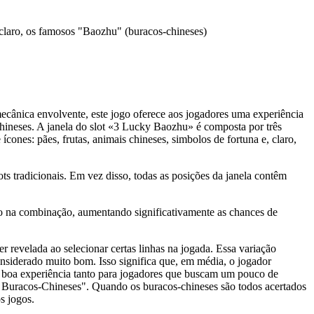
, claro, os famosos "Baozhu" (buracos-chineses)
cânica envolvente, este jogo oferece aos jogadores uma experiência
hineses. A janela do slot «3 Lucky Baozhu» é composta por três
ícones: pães, frutas, animais chineses, simbolos de fortuna e, claro,
ts tradicionais. Em vez disso, todas as posições da janela contêm
olo na combinação, aumentando significativamente as chances de
revelada ao selecionar certas linhas na jogada. Essa variação
nsiderado muito bom. Isso significa que, em média, o jogador
ma boa experiência tanto para jogadores que buscam um pouco de
 Buracos-Chineses". Quando os buracos-chineses são todos acertados
s jogos.