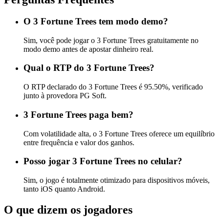
O 3 Fortune Trees tem modo demo?
Sim, você pode jogar o 3 Fortune Trees gratuitamente no
modo demo antes de apostar dinheiro real.
Qual o RTP do 3 Fortune Trees?
O RTP declarado do 3 Fortune Trees é 95.50%, verificado
junto à provedora PG Soft.
3 Fortune Trees paga bem?
Com volatilidade alta, o 3 Fortune Trees oferece um equilíbrio
entre frequência e valor dos ganhos.
Posso jogar 3 Fortune Trees no celular?
Sim, o jogo é totalmente otimizado para dispositivos móveis,
tanto iOS quanto Android.
O que dizem os jogadores