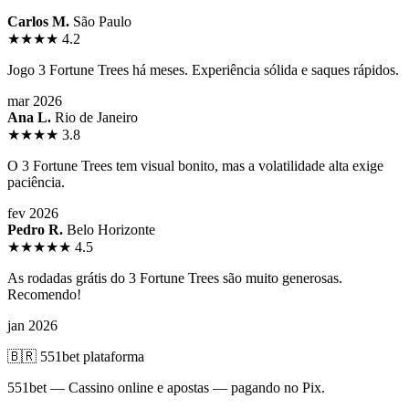
Carlos M.
São Paulo
★★★★
4.2
Jogo 3 Fortune Trees há meses. Experiência sólida e saques rápidos.
mar 2026
Ana L.
Rio de Janeiro
★★★★
3.8
O 3 Fortune Trees tem visual bonito, mas a volatilidade alta exige
paciência.
fev 2026
Pedro R.
Belo Horizonte
★★★★★
4.5
As rodadas grátis do 3 Fortune Trees são muito generosas.
Recomendo!
jan 2026
🇧🇷 551bet plataforma
551bet — Cassino online e apostas — pagando no Pix.