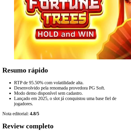
Resumo rápido
RTP de 95.50% com volatilidade alta.
Desenvolvido pela renomada provedora PG Soft.
Modo demo disponível sem cadastro.
Lançado em 2025, o slot já conquistou uma base fiel de
jogadores.
Nota editorial:
4.8/5
Review completo