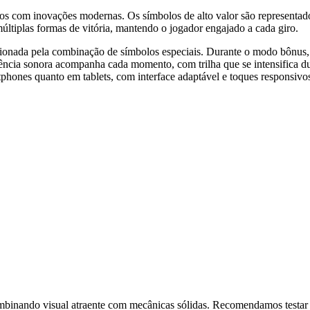
s com inovações modernas. Os símbolos de alto valor são representado
múltiplas formas de vitória, mantendo o jogador engajado a cada giro.
onada pela combinação de símbolos especiais. Durante o modo bônus, m
ência sonora acompanha cada momento, com trilha que se intensifica dur
tphones quanto em tablets, com interface adaptável e toques responsivo
binando visual atraente com mecânicas sólidas. Recomendamos testar 