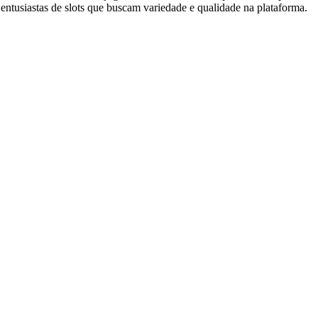
 entusiastas de slots que buscam variedade e qualidade na plataforma.