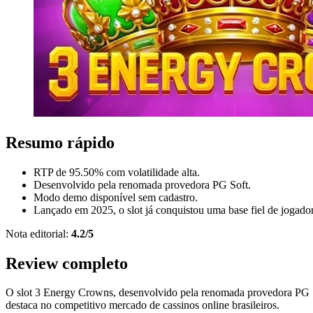
Resumo rápido
RTP de 95.50% com volatilidade alta.
Desenvolvido pela renomada provedora PG Soft.
Modo demo disponível sem cadastro.
Lançado em 2025, o slot já conquistou uma base fiel de jogador
Nota editorial:
4.2/5
Review completo
O slot 3 Energy Crowns, desenvolvido pela renomada provedora PG So
destaca no competitivo mercado de cassinos online brasileiros.