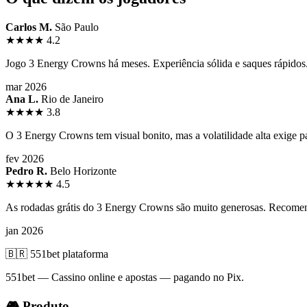
Carlos M.
São Paulo
★★★★
4.2
Jogo 3 Energy Crowns há meses. Experiência sólida e saques rápidos
mar 2026
Ana L.
Rio de Janeiro
★★★★
3.8
O 3 Energy Crowns tem visual bonito, mas a volatilidade alta exige p
fev 2026
Pedro R.
Belo Horizonte
★★★★★
4.5
As rodadas grátis do 3 Energy Crowns são muito generosas. Recome
jan 2026
🇧🇷 551bet plataforma
551bet — Cassino online e apostas — pagando no Pix.
🎮
Produto