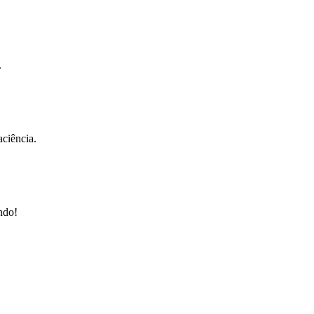
.
aciência.
ndo!