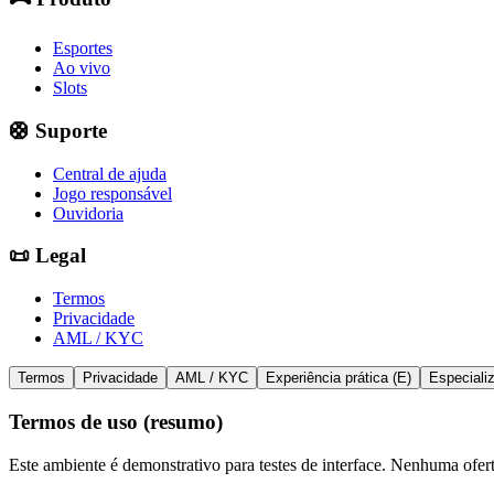
Esportes
Ao vivo
Slots
🛟
Suporte
Central de ajuda
Jogo responsável
Ouvidoria
📜
Legal
Termos
Privacidade
AML / KYC
Termos
Privacidade
AML / KYC
Experiência prática (E)
Especiali
Termos de uso (resumo)
Este ambiente é demonstrativo para testes de interface. Nenhuma ofer