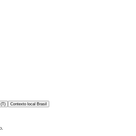
 (T)
Contexto local Brasil
o.