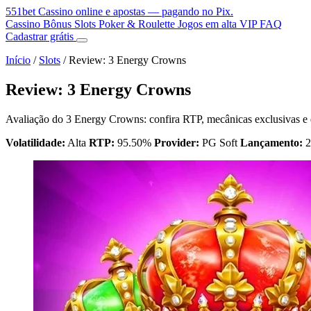
551bet
Cassino online e apostas — pagando no Pix.
Cassino
Bônus
Slots
Poker & Roulette
Jogos em alta
VIP
FAQ
Cadastrar grátis
Início
/
Slots
/
Review: 3 Energy Crowns
Review: 3 Energy Crowns
Avaliação do 3 Energy Crowns: confira RTP, mecânicas exclusivas e d
Volatilidade:
Alta
RTP:
95.50%
Provider:
PG Soft
Lançamento:
2