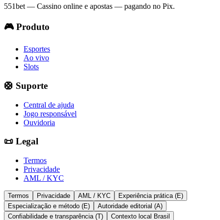
551bet — Cassino online e apostas — pagando no Pix.
🎮
Produto
Esportes
Ao vivo
Slots
🛟
Suporte
Central de ajuda
Jogo responsável
Ouvidoria
📜
Legal
Termos
Privacidade
AML / KYC
Termos
Privacidade
AML / KYC
Experiência prática (E)
Especialização e método (E)
Autoridade editorial (A)
Confiabilidade e transparência (T)
Contexto local Brasil