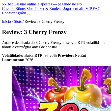
551bet
Cassino online e apostas — pagando no Pix.
Cassino
Bônus
Slots
Poker & Roulette
Jogos em alta
VIP
FAQ
Cadastrar grátis
Início
/
Slots
/
Review: 3 Cherry Frenzy
Review: 3 Cherry Frenzy
Análise detalhada do 3 Cherry Frenzy: discover RTP, volatilidade,
bônus e estratégias antes de apostar.
Volatilidade:
Baixa
RTP:
97.20%
Provider:
NetEnt
Lançamento:
2026