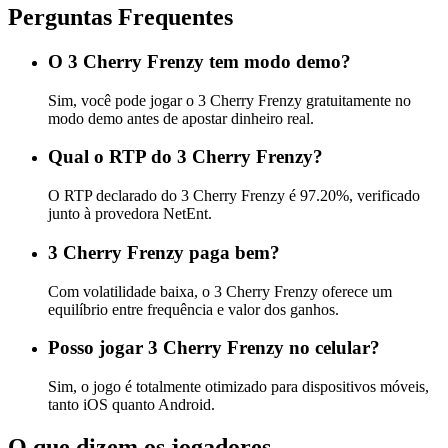
Perguntas Frequentes
O 3 Cherry Frenzy tem modo demo?
Sim, você pode jogar o 3 Cherry Frenzy gratuitamente no
modo demo antes de apostar dinheiro real.
Qual o RTP do 3 Cherry Frenzy?
O RTP declarado do 3 Cherry Frenzy é 97.20%, verificado
junto à provedora NetEnt.
3 Cherry Frenzy paga bem?
Com volatilidade baixa, o 3 Cherry Frenzy oferece um
equilíbrio entre frequência e valor dos ganhos.
Posso jogar 3 Cherry Frenzy no celular?
Sim, o jogo é totalmente otimizado para dispositivos móveis,
tanto iOS quanto Android.
O que dizem os jogadores