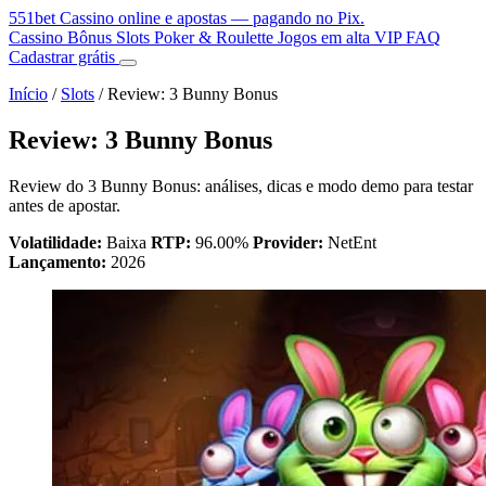
551bet
Cassino online e apostas — pagando no Pix.
Cassino
Bônus
Slots
Poker & Roulette
Jogos em alta
VIP
FAQ
Cadastrar grátis
Início
/
Slots
/
Review: 3 Bunny Bonus
Review: 3 Bunny Bonus
Review do 3 Bunny Bonus: análises, dicas e modo demo para testar
antes de apostar.
Volatilidade:
Baixa
RTP:
96.00%
Provider:
NetEnt
Lançamento:
2026