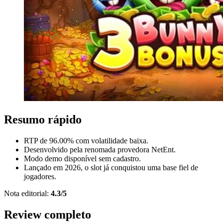
Resumo rápido
RTP de 96.00% com volatilidade baixa.
Desenvolvido pela renomada provedora NetEnt.
Modo demo disponível sem cadastro.
Lançado em 2026, o slot já conquistou uma base fiel de
jogadores.
Nota editorial:
4.3/5
Review completo