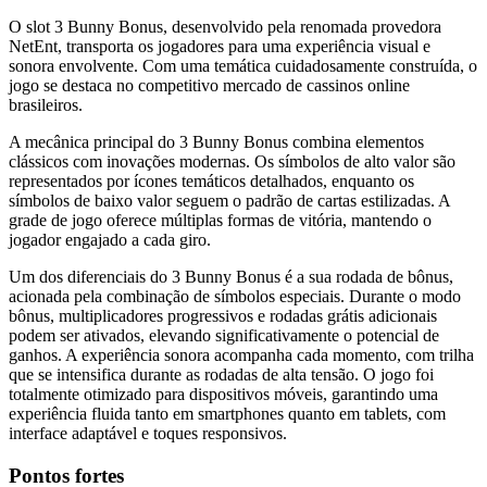
O slot 3 Bunny Bonus, desenvolvido pela renomada provedora
NetEnt, transporta os jogadores para uma experiência visual e
sonora envolvente. Com uma temática cuidadosamente construída, o
jogo se destaca no competitivo mercado de cassinos online
brasileiros.
A mecânica principal do 3 Bunny Bonus combina elementos
clássicos com inovações modernas. Os símbolos de alto valor são
representados por ícones temáticos detalhados, enquanto os
símbolos de baixo valor seguem o padrão de cartas estilizadas. A
grade de jogo oferece múltiplas formas de vitória, mantendo o
jogador engajado a cada giro.
Um dos diferenciais do 3 Bunny Bonus é a sua rodada de bônus,
acionada pela combinação de símbolos especiais. Durante o modo
bônus, multiplicadores progressivos e rodadas grátis adicionais
podem ser ativados, elevando significativamente o potencial de
ganhos. A experiência sonora acompanha cada momento, com trilha
que se intensifica durante as rodadas de alta tensão. O jogo foi
totalmente otimizado para dispositivos móveis, garantindo uma
experiência fluida tanto em smartphones quanto em tablets, com
interface adaptável e toques responsivos.
Pontos fortes