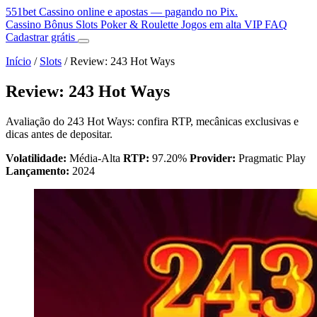
551bet
Cassino online e apostas — pagando no Pix.
Cassino
Bônus
Slots
Poker & Roulette
Jogos em alta
VIP
FAQ
Cadastrar grátis
Início
/
Slots
/
Review: 243 Hot Ways
Review: 243 Hot Ways
Avaliação do 243 Hot Ways: confira RTP, mecânicas exclusivas e
dicas antes de depositar.
Volatilidade:
Média-Alta
RTP:
97.20%
Provider:
Pragmatic Play
Lançamento:
2024