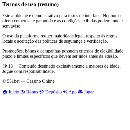
Termos de uso (resumo)
Este ambiente é demonstrativo para testes de interface. Nenhuma
oferta comercial é garantida e as condições exibidas podem mudar
sem aviso.
O uso da plataforma requer maioridade legal, respeito às regras
locais e aceitação das políticas de segurança e verificação.
Promoções, bônus e campanhas possuem critérios de elegibilidade,
prazo e limites específicos que devem ser lidos antes da adesão.
🔞 18+ | Conteúdo destinado exclusivamente a maiores de idade.
Jogue com responsabilidade.
© 551bet — Cassino Online
🏠
Início
🎁
Bônus
💳
Depósito
📲
App
🎮
Jogar