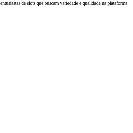
 entusiastas de slots que buscam variedade e qualidade na plataforma.