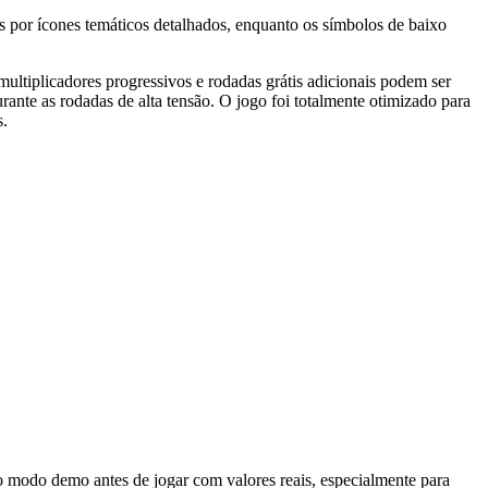
 por ícones temáticos detalhados, enquanto os símbolos de baixo
ltiplicadores progressivos e rodadas grátis adicionais podem ser
ante as rodadas de alta tensão. O jogo foi totalmente otimizado para
s.
 modo demo antes de jogar com valores reais, especialmente para