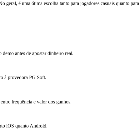
. No geral, é uma ótima escolha tanto para jogadores casuais quanto para
demo antes de apostar dinheiro real.
to à provedora PG Soft.
 entre frequência e valor dos ganhos.
anto iOS quanto Android.