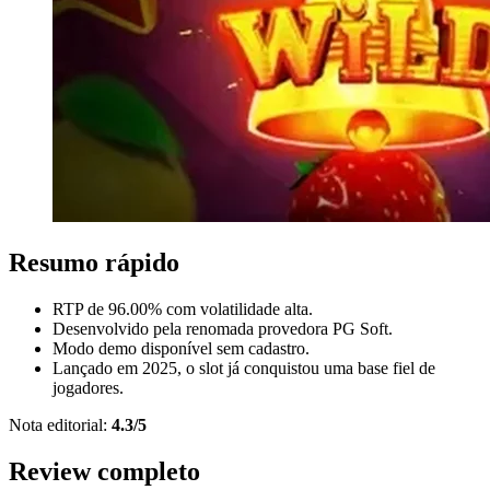
Resumo rápido
RTP de 96.00% com volatilidade alta.
Desenvolvido pela renomada provedora PG Soft.
Modo demo disponível sem cadastro.
Lançado em 2025, o slot já conquistou uma base fiel de
jogadores.
Nota editorial:
4.3/5
Review completo