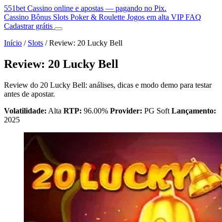
551bet
Cassino online e apostas — pagando no Pix.
Cassino
Bônus
Slots
Poker & Roulette
Jogos em alta
VIP
FAQ
Cadastrar grátis
Início
/
Slots
/
Review: 20 Lucky Bell
Review: 20 Lucky Bell
Review do 20 Lucky Bell: análises, dicas e modo demo para testar
antes de apostar.
Volatilidade:
Alta
RTP:
96.00%
Provider:
PG Soft
Lançamento:
2025