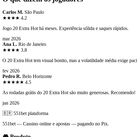
Carlos M.
São Paulo
★★★★
4.2
Jogo 20 Extra Hot há meses. Experiência sólida e saques rápidos.
mar 2026
Ana L.
Rio de Janeiro
★★★★
3.8
O 20 Extra Hot tem visual bonito, mas a volatilidade média exige paci
fev 2026
Pedro R.
Belo Horizonte
★★★★★
4.5
As rodadas grátis do 20 Extra Hot são muito generosas. Recomendo!
jan 2026
🇧🇷 551bet plataforma
551bet — Cassino online e apostas — pagando no Pix.
🎮
Produto