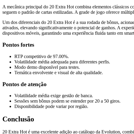
A mecânica principal do 20 Extra Hot combina elementos clássicos co
seguem o padrão de cartas estilizadas. A grade de jogo oferece múltip
Um dos diferenciais do 20 Extra Hot é a sua rodada de bônus, aciona
ativados, elevando significativamente o potencial de ganhos. A experi
dispositivos móveis, garantindo uma experiência fluida tanto em smar
Pontos fortes
RTP competitivo de 97.00%.
Volatilidade média adequada para diferentes perfis.
Modo demo disponível para testes.
Temática envolvente e visual de alta qualidade.
Pontos de atenção
Volatilidade média exige gestão de banca.
Sessões sem bônus podem se estender por 20 a 50 giros.
Disponibilidade pode variar por região.
Conclusão
20 Extra Hot é uma excelente adição ao catálogo da Evolution, comb