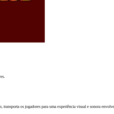
es.
, transporta os jogadores para uma experiência visual e sonora envolv