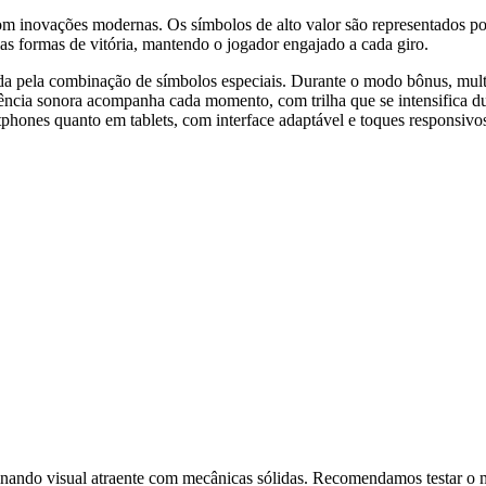
m inovações modernas. Os símbolos de alto valor são representados por
las formas de vitória, mantendo o jogador engajado a cada giro.
da pela combinação de símbolos especiais. Durante o modo bônus, multi
ência sonora acompanha cada momento, com trilha que se intensifica dur
tphones quanto em tablets, com interface adaptável e toques responsivo
inando visual atraente com mecânicas sólidas. Recomendamos testar o m