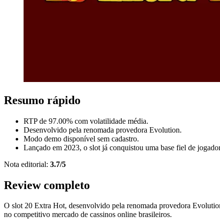
Resumo rápido
RTP de 97.00% com volatilidade média.
Desenvolvido pela renomada provedora Evolution.
Modo demo disponível sem cadastro.
Lançado em 2023, o slot já conquistou uma base fiel de jogador
Nota editorial:
3.7/5
Review completo
O slot 20 Extra Hot, desenvolvido pela renomada provedora Evolution
no competitivo mercado de cassinos online brasileiros.