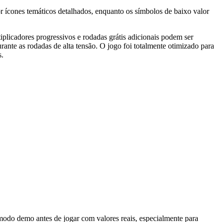
 ícones temáticos detalhados, enquanto os símbolos de baixo valor
plicadores progressivos e rodadas grátis adicionais podem ser
ante as rodadas de alta tensão. O jogo foi totalmente otimizado para
s.
odo demo antes de jogar com valores reais, especialmente para