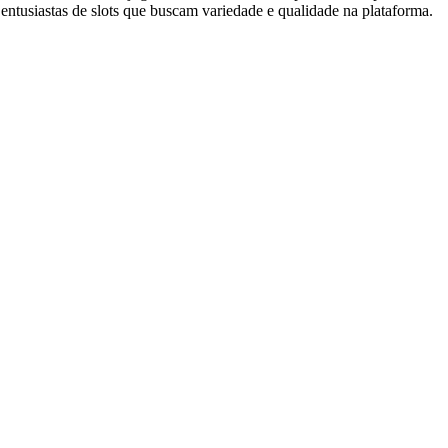
 entusiastas de slots que buscam variedade e qualidade na plataforma.