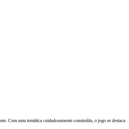
ente. Com uma temática cuidadosamente construída, o jogo se destaca