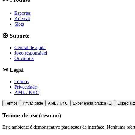
Esportes
Ao vivo
Slots
🛟
Suporte
Central de ajuda
Jogo responsável
Ouvidoria
📜
Legal
Termos
Privacidade
AML / KYC
Termos
Privacidade
AML / KYC
Experiência prática (E)
Especiali
Termos de uso (resumo)
Este ambiente é demonstrativo para testes de interface. Nenhuma ofer