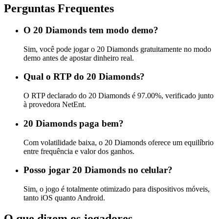
Perguntas Frequentes
O 20 Diamonds tem modo demo?
Sim, você pode jogar o 20 Diamonds gratuitamente no modo
demo antes de apostar dinheiro real.
Qual o RTP do 20 Diamonds?
O RTP declarado do 20 Diamonds é 97.00%, verificado junto
à provedora NetEnt.
20 Diamonds paga bem?
Com volatilidade baixa, o 20 Diamonds oferece um equilíbrio
entre frequência e valor dos ganhos.
Posso jogar 20 Diamonds no celular?
Sim, o jogo é totalmente otimizado para dispositivos móveis,
tanto iOS quanto Android.
O que dizem os jogadores