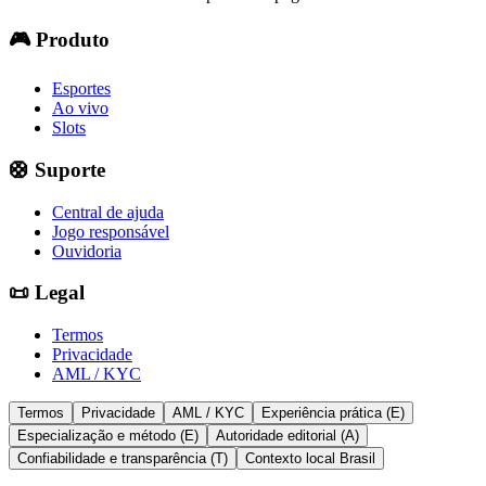
🎮
Produto
Esportes
Ao vivo
Slots
🛟
Suporte
Central de ajuda
Jogo responsável
Ouvidoria
📜
Legal
Termos
Privacidade
AML / KYC
Termos
Privacidade
AML / KYC
Experiência prática (E)
Especialização e método (E)
Autoridade editorial (A)
Confiabilidade e transparência (T)
Contexto local Brasil