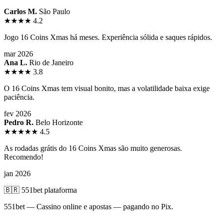
Carlos M.
São Paulo
★★★★
4.2
Jogo 16 Coins Xmas há meses. Experiência sólida e saques rápidos.
mar 2026
Ana L.
Rio de Janeiro
★★★★
3.8
O 16 Coins Xmas tem visual bonito, mas a volatilidade baixa exige
paciência.
fev 2026
Pedro R.
Belo Horizonte
★★★★★
4.5
As rodadas grátis do 16 Coins Xmas são muito generosas.
Recomendo!
jan 2026
🇧🇷 551bet plataforma
551bet — Cassino online e apostas — pagando no Pix.