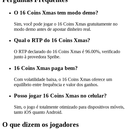
O 16 Coins Xmas tem modo demo?
Sim, você pode jogar o 16 Coins Xmas gratuitamente no
modo demo antes de apostar dinheiro real.
Qual o RTP do 16 Coins Xmas?
O RTP declarado do 16 Coins Xmas é 96.00%, verificado
junto à provedora Spribe.
16 Coins Xmas paga bem?
Com volatilidade baixa, o 16 Coins Xmas oferece um
equilíbrio entre frequência e valor dos ganhos.
Posso jogar 16 Coins Xmas no celular?
Sim, o jogo é totalmente otimizado para dispositivos móveis,
tanto iOS quanto Android.
O que dizem os jogadores