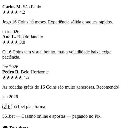
Carlos M.
São Paulo
★★★★
4.2
Jogo 16 Coins há meses. Experiência sólida e saques rápidos.
mar 2026
Ana L.
Rio de Janeiro
★★★★
3.8
O 16 Coins tem visual bonito, mas a volatilidade baixa exige
paciência.
fev 2026
Pedro R.
Belo Horizonte
★★★★★
4.5
As rodadas grátis do 16 Coins são muito generosas. Recomendo!
jan 2026
🇧🇷 551bet plataforma
551bet — Cassino online e apostas — pagando no Pix.