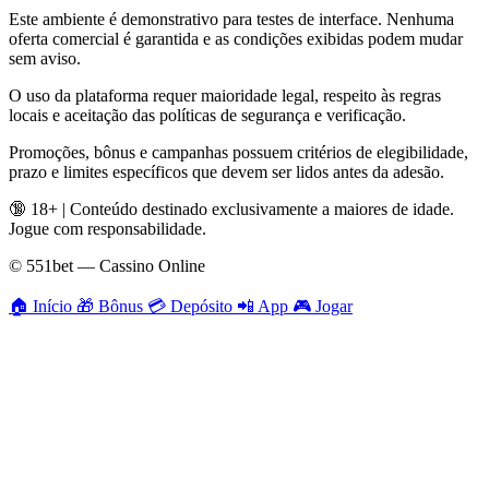
Este ambiente é demonstrativo para testes de interface. Nenhuma
oferta comercial é garantida e as condições exibidas podem mudar
sem aviso.
O uso da plataforma requer maioridade legal, respeito às regras
locais e aceitação das políticas de segurança e verificação.
Promoções, bônus e campanhas possuem critérios de elegibilidade,
prazo e limites específicos que devem ser lidos antes da adesão.
🔞 18+ | Conteúdo destinado exclusivamente a maiores de idade.
Jogue com responsabilidade.
© 551bet — Cassino Online
🏠
Início
🎁
Bônus
💳
Depósito
📲
App
🎮
Jogar