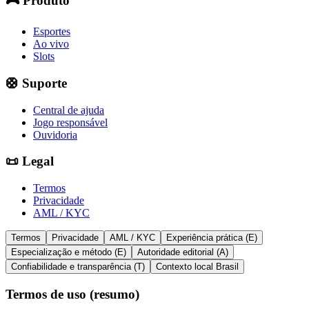
🎮
Produto
Esportes
Ao vivo
Slots
🛟
Suporte
Central de ajuda
Jogo responsável
Ouvidoria
📜
Legal
Termos
Privacidade
AML / KYC
Termos
Privacidade
AML / KYC
Experiência prática (E)
Especialização e método (E)
Autoridade editorial (A)
Confiabilidade e transparência (T)
Contexto local Brasil
Termos de uso (resumo)