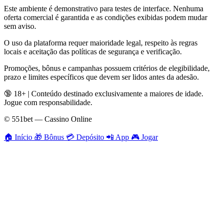
Este ambiente é demonstrativo para testes de interface. Nenhuma
oferta comercial é garantida e as condições exibidas podem mudar
sem aviso.
O uso da plataforma requer maioridade legal, respeito às regras
locais e aceitação das políticas de segurança e verificação.
Promoções, bônus e campanhas possuem critérios de elegibilidade,
prazo e limites específicos que devem ser lidos antes da adesão.
🔞 18+ | Conteúdo destinado exclusivamente a maiores de idade.
Jogue com responsabilidade.
© 551bet — Cassino Online
🏠
Início
🎁
Bônus
💳
Depósito
📲
App
🎮
Jogar