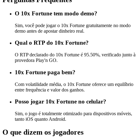
O 10x Fortune tem modo demo?
Sim, você pode jogar o 10x Fortune gratuitamente no modo
demo antes de apostar dinheiro real.
Qual o RTP do 10x Fortune?
O RTP declarado do 10x Fortune é 95.50%, verificado junto à
provedora Play'n GO.
10x Fortune paga bem?
Com volatilidade média, o 10x Fortune oferece um equilíbrio
entre frequência e valor dos ganhos.
Posso jogar 10x Fortune no celular?
Sim, o jogo é totalmente otimizado para dispositivos móveis,
tanto iOS quanto Android.
O que dizem os jogadores