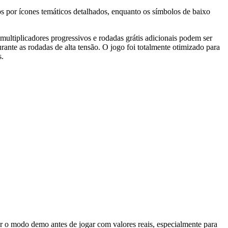
s por ícones temáticos detalhados, enquanto os símbolos de baixo
ultiplicadores progressivos e rodadas grátis adicionais podem ser
ante as rodadas de alta tensão. O jogo foi totalmente otimizado para
s.
 o modo demo antes de jogar com valores reais, especialmente para