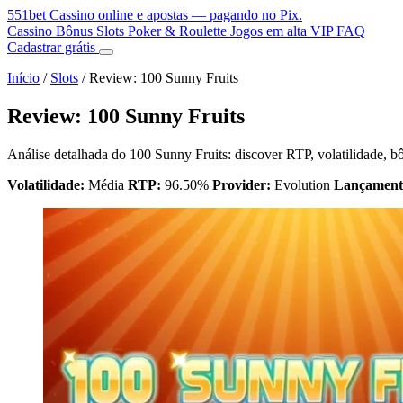
551bet
Cassino online e apostas — pagando no Pix.
Cassino
Bônus
Slots
Poker & Roulette
Jogos em alta
VIP
FAQ
Cadastrar grátis
Início
/
Slots
/
Review: 100 Sunny Fruits
Review: 100 Sunny Fruits
Análise detalhada do 100 Sunny Fruits: discover RTP, volatilidade, bôn
Volatilidade:
Média
RTP:
96.50%
Provider:
Evolution
Lançament