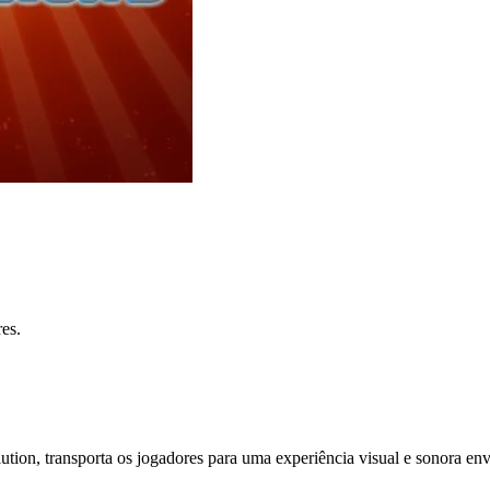
es.
tion, transporta os jogadores para uma experiência visual e sonora e