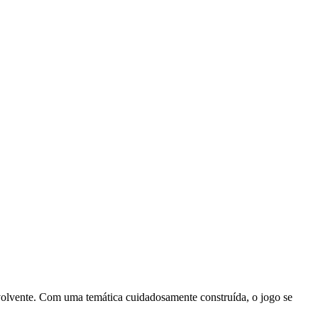
nvolvente. Com uma temática cuidadosamente construída, o jogo se