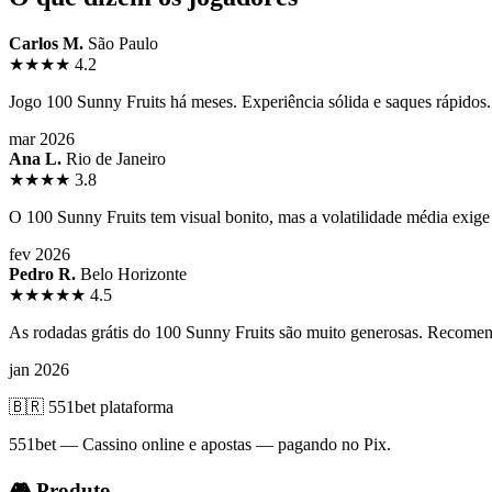
Carlos M.
São Paulo
★★★★
4.2
Jogo 100 Sunny Fruits há meses. Experiência sólida e saques rápidos.
mar 2026
Ana L.
Rio de Janeiro
★★★★
3.8
O 100 Sunny Fruits tem visual bonito, mas a volatilidade média exige
fev 2026
Pedro R.
Belo Horizonte
★★★★★
4.5
As rodadas grátis do 100 Sunny Fruits são muito generosas. Recome
jan 2026
🇧🇷 551bet plataforma
551bet — Cassino online e apostas — pagando no Pix.
🎮
Produto