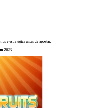
us e estratégias antes de apostar.
o:
2023