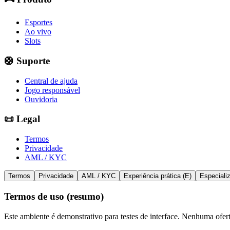
Esportes
Ao vivo
Slots
🛟
Suporte
Central de ajuda
Jogo responsável
Ouvidoria
📜
Legal
Termos
Privacidade
AML / KYC
Termos
Privacidade
AML / KYC
Experiência prática (E)
Especiali
Termos de uso (resumo)
Este ambiente é demonstrativo para testes de interface. Nenhuma ofer