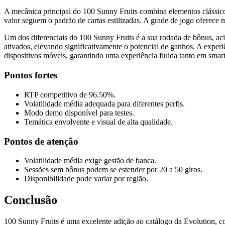
A mecânica principal do 100 Sunny Fruits combina elementos clássico
valor seguem o padrão de cartas estilizadas. A grade de jogo oferece 
Um dos diferenciais do 100 Sunny Fruits é a sua rodada de bônus, ac
ativados, elevando significativamente o potencial de ganhos. A experi
dispositivos móveis, garantindo uma experiência fluida tanto em smar
Pontos fortes
RTP competitivo de 96.50%.
Volatilidade média adequada para diferentes perfis.
Modo demo disponível para testes.
Temática envolvente e visual de alta qualidade.
Pontos de atenção
Volatilidade média exige gestão de banca.
Sessões sem bônus podem se estender por 20 a 50 giros.
Disponibilidade pode variar por região.
Conclusão
100 Sunny Fruits é uma excelente adição ao catálogo da Evolution, 