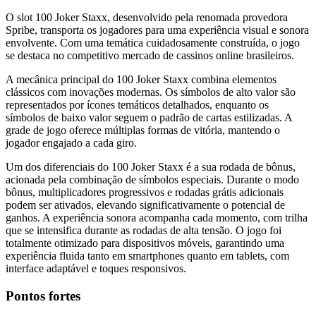
O slot 100 Joker Staxx, desenvolvido pela renomada provedora
Spribe, transporta os jogadores para uma experiência visual e sonora
envolvente. Com uma temática cuidadosamente construída, o jogo
se destaca no competitivo mercado de cassinos online brasileiros.
A mecânica principal do 100 Joker Staxx combina elementos
clássicos com inovações modernas. Os símbolos de alto valor são
representados por ícones temáticos detalhados, enquanto os
símbolos de baixo valor seguem o padrão de cartas estilizadas. A
grade de jogo oferece múltiplas formas de vitória, mantendo o
jogador engajado a cada giro.
Um dos diferenciais do 100 Joker Staxx é a sua rodada de bônus,
acionada pela combinação de símbolos especiais. Durante o modo
bônus, multiplicadores progressivos e rodadas grátis adicionais
podem ser ativados, elevando significativamente o potencial de
ganhos. A experiência sonora acompanha cada momento, com trilha
que se intensifica durante as rodadas de alta tensão. O jogo foi
totalmente otimizado para dispositivos móveis, garantindo uma
experiência fluida tanto em smartphones quanto em tablets, com
interface adaptável e toques responsivos.
Pontos fortes