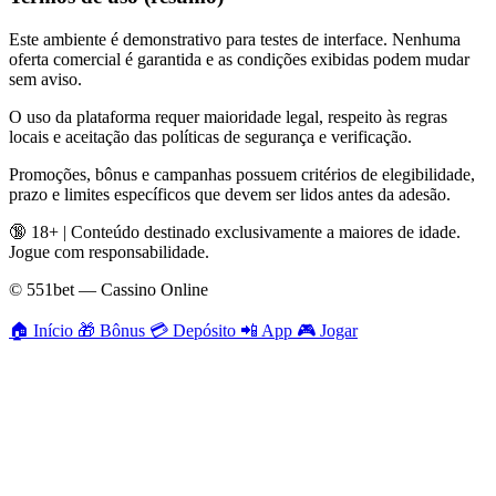
Este ambiente é demonstrativo para testes de interface. Nenhuma
oferta comercial é garantida e as condições exibidas podem mudar
sem aviso.
O uso da plataforma requer maioridade legal, respeito às regras
locais e aceitação das políticas de segurança e verificação.
Promoções, bônus e campanhas possuem critérios de elegibilidade,
prazo e limites específicos que devem ser lidos antes da adesão.
🔞 18+ | Conteúdo destinado exclusivamente a maiores de idade.
Jogue com responsabilidade.
© 551bet — Cassino Online
🏠
Início
🎁
Bônus
💳
Depósito
📲
App
🎮
Jogar