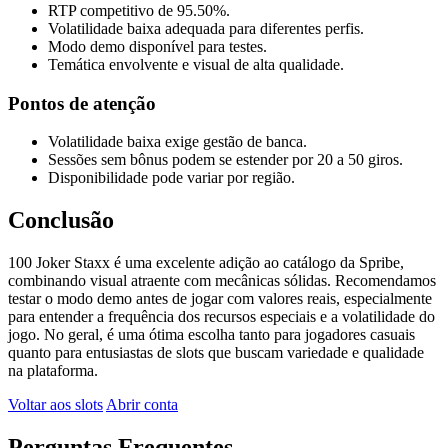
RTP competitivo de 95.50%.
Volatilidade baixa adequada para diferentes perfis.
Modo demo disponível para testes.
Temática envolvente e visual de alta qualidade.
Pontos de atenção
Volatilidade baixa exige gestão de banca.
Sessões sem bônus podem se estender por 20 a 50 giros.
Disponibilidade pode variar por região.
Conclusão
100 Joker Staxx é uma excelente adição ao catálogo da Spribe,
combinando visual atraente com mecânicas sólidas. Recomendamos
testar o modo demo antes de jogar com valores reais, especialmente
para entender a frequência dos recursos especiais e a volatilidade do
jogo. No geral, é uma ótima escolha tanto para jogadores casuais
quanto para entusiastas de slots que buscam variedade e qualidade
na plataforma.
Voltar aos slots
Abrir conta
Perguntas Frequentes