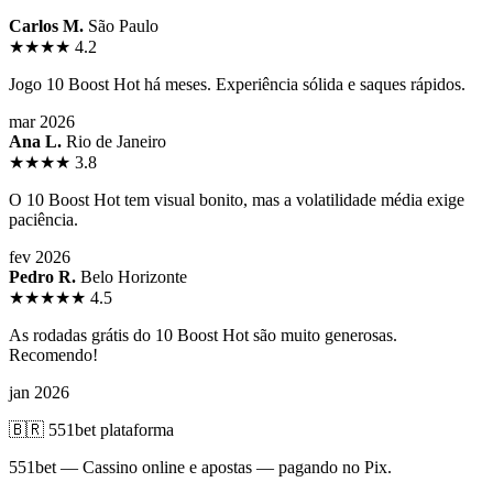
Carlos M.
São Paulo
★★★★
4.2
Jogo 10 Boost Hot há meses. Experiência sólida e saques rápidos.
mar 2026
Ana L.
Rio de Janeiro
★★★★
3.8
O 10 Boost Hot tem visual bonito, mas a volatilidade média exige
paciência.
fev 2026
Pedro R.
Belo Horizonte
★★★★★
4.5
As rodadas grátis do 10 Boost Hot são muito generosas.
Recomendo!
jan 2026
🇧🇷 551bet plataforma
551bet — Cassino online e apostas — pagando no Pix.