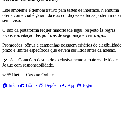
Este ambiente é demonstrativo para testes de interface. Nenhuma
oferta comercial é garantida e as condições exibidas podem mudar
sem aviso.
O uso da plataforma requer maioridade legal, respeito às regras
locais e aceitação das políticas de segurança e verificação.
Promoções, bônus e campanhas possuem critérios de elegibilidade,
prazo e limites específicos que devem ser lidos antes da adesão.
🔞 18+ | Conteúdo destinado exclusivamente a maiores de idade.
Jogue com responsabilidade.
© 551bet — Cassino Online
🏠
Início
🎁
Bônus
💳
Depósito
📲
App
🎮
Jogar