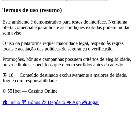
Termos de uso (resumo)
Este ambiente é demonstrativo para testes de interface. Nenhuma
oferta comercial é garantida e as condições exibidas podem mudar
sem aviso.
O uso da plataforma requer maioridade legal, respeito às regras
locais e aceitação das políticas de segurança e verificação.
Promoções, bônus e campanhas possuem critérios de elegibilidade,
prazo e limites específicos que devem ser lidos antes da adesão.
🔞 18+ | Conteúdo destinado exclusivamente a maiores de idade.
Jogue com responsabilidade.
© 551bet — Cassino Online
🏠
Início
🎁
Bônus
💳
Depósito
📲
App
🎮
Jogar