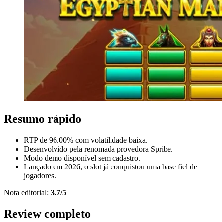
Resumo rápido
RTP de 96.00% com volatilidade baixa.
Desenvolvido pela renomada provedora Spribe.
Modo demo disponível sem cadastro.
Lançado em 2026, o slot já conquistou uma base fiel de
jogadores.
Nota editorial:
3.7/5
Review completo