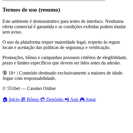
Termos de uso (resumo)
Este ambiente é demonstrativo para testes de interface. Nenhuma
oferta comercial é garantida e as condições exibidas podem mudar
sem aviso.
O uso da plataforma requer maioridade legal, respeito às regras
locais e aceitação das políticas de segurança e verificação.
Promoções, bônus e campanhas possuem critérios de elegibilidade,
prazo e limites específicos que devem ser lidos antes da adesão.
🔞 18+ | Conteúdo destinado exclusivamente a maiores de idade.
Jogue com responsabilidade.
© 551bet — Cassino Online
🏠
Início
🎁
Bônus
💳
Depósito
📲
App
🎮
Jogar