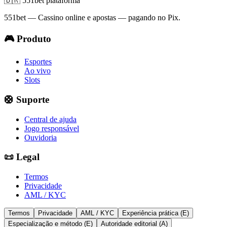
🇧🇷 551bet plataforma
551bet — Cassino online e apostas — pagando no Pix.
🎮
Produto
Esportes
Ao vivo
Slots
🛟
Suporte
Central de ajuda
Jogo responsável
Ouvidoria
📜
Legal
Termos
Privacidade
AML / KYC
Termos
Privacidade
AML / KYC
Experiência prática (E)
Especialização e método (E)
Autoridade editorial (A)