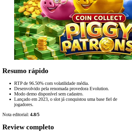
Resumo rápido
RTP de 96.50% com volatilidade média.
Desenvolvido pela renomada provedora Evolution.
Modo demo disponível sem cadastro.
Lançado em 2023, o slot já conquistou uma base fiel de
jogadores.
Nota editorial:
4.8/5
Review completo