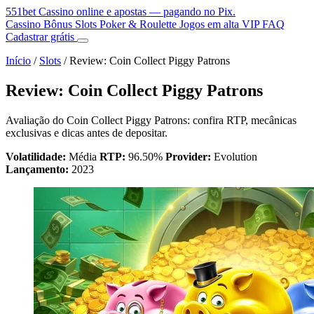
551bet
Cassino online e apostas — pagando no Pix.
Cassino
Bônus
Slots
Poker & Roulette
Jogos em alta
VIP
FAQ
Cadastrar grátis
Início
/
Slots
/
Review: Coin Collect Piggy Patrons
Review: Coin Collect Piggy Patrons
Avaliação do Coin Collect Piggy Patrons: confira RTP, mecânicas
exclusivas e dicas antes de depositar.
Volatilidade:
Média
RTP:
96.50%
Provider:
Evolution
Lançamento:
2023