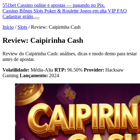
551bet
Cassino online e apostas — pagando no Pix.
Cassino
Bônus
Slots
Poker & Roulette
Jogos em alta
VIP
FAQ
Cadastrar grátis
Início
/
Slots
/
Review: Caipirinha Cash
Review: Caipirinha Cash
Review do Caipirinha Cash: análises, dicas e modo demo para testar
antes de apostar.
Volatilidade:
Média-Alta
RTP:
96.50%
Provider:
Hacksaw
Gaming
Lançamento:
2024