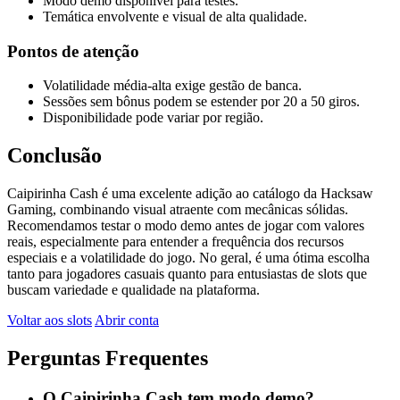
Modo demo disponível para testes.
Temática envolvente e visual de alta qualidade.
Pontos de atenção
Volatilidade média-alta exige gestão de banca.
Sessões sem bônus podem se estender por 20 a 50 giros.
Disponibilidade pode variar por região.
Conclusão
Caipirinha Cash é uma excelente adição ao catálogo da Hacksaw
Gaming, combinando visual atraente com mecânicas sólidas.
Recomendamos testar o modo demo antes de jogar com valores
reais, especialmente para entender a frequência dos recursos
especiais e a volatilidade do jogo. No geral, é uma ótima escolha
tanto para jogadores casuais quanto para entusiastas de slots que
buscam variedade e qualidade na plataforma.
Voltar aos slots
Abrir conta
Perguntas Frequentes
O Caipirinha Cash tem modo demo?