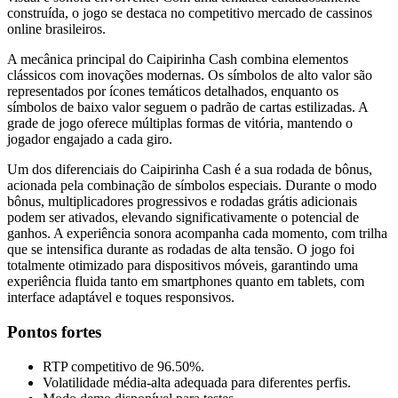
construída, o jogo se destaca no competitivo mercado de cassinos
online brasileiros.
A mecânica principal do Caipirinha Cash combina elementos
clássicos com inovações modernas. Os símbolos de alto valor são
representados por ícones temáticos detalhados, enquanto os
símbolos de baixo valor seguem o padrão de cartas estilizadas. A
grade de jogo oferece múltiplas formas de vitória, mantendo o
jogador engajado a cada giro.
Um dos diferenciais do Caipirinha Cash é a sua rodada de bônus,
acionada pela combinação de símbolos especiais. Durante o modo
bônus, multiplicadores progressivos e rodadas grátis adicionais
podem ser ativados, elevando significativamente o potencial de
ganhos. A experiência sonora acompanha cada momento, com trilha
que se intensifica durante as rodadas de alta tensão. O jogo foi
totalmente otimizado para dispositivos móveis, garantindo uma
experiência fluida tanto em smartphones quanto em tablets, com
interface adaptável e toques responsivos.
Pontos fortes
RTP competitivo de 96.50%.
Volatilidade média-alta adequada para diferentes perfis.